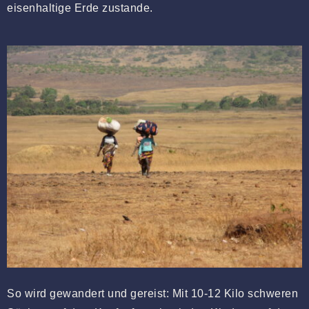
eisenhaltige Erde zustande.
So wird gewandert und gereist: Mit 10-12 Kilo schweren