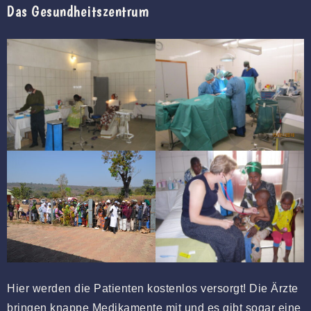
Das Gesundheitszentrum
Hier werden die Patienten kostenlos versorgt! Die Ärzte
bringen knappe Medikamente mit und es gibt sogar eine