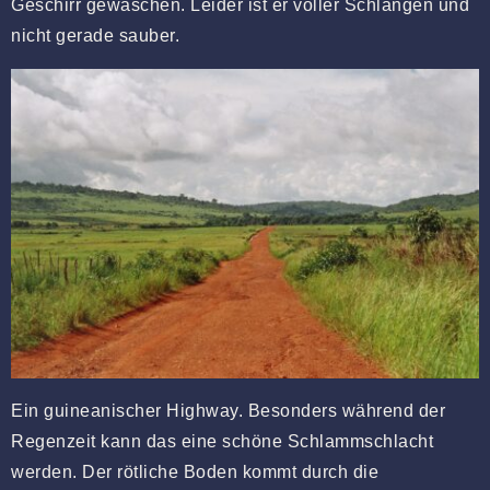
Geschirr gewaschen. Leider ist er voller Schlangen und
nicht gerade sauber.
Ein guineanischer Highway. Besonders während der
Regenzeit kann das eine schöne Schlammschlacht
werden. Der rötliche Boden kommt durch die