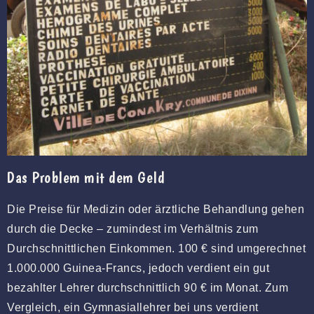
Das Problem mit dem Geld
Die Preise für Medizin oder ärztliche Behandlung gehen
durch die Decke – zumindest im Verhältnis zum
Durchschnittlichen Einkommen. 100 € sind umgerechnet
1.000.000 Guinea-Francs, jedoch verdient ein gut
bezahlter Lehrer durchschnittlich 90 € im Monat. Zum
Vergleich, ein Gymnasiallehrer bei uns verdient