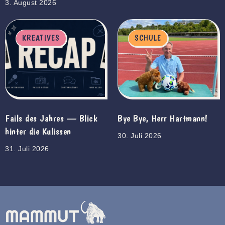
3. August 2026
KREATIVES
SCHULE
Fails des Jahres — Blick
Bye Bye, Herr Hartmann!
hinter die Kulissen
30. Juli 2026
31. Juli 2026