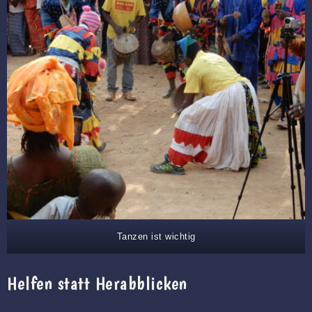
Tanzen ist wichtig
Helfen statt Herabblicken