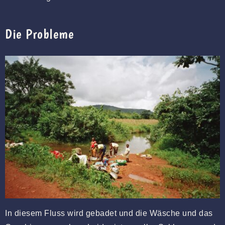
Die Probleme
In diesem Fluss wird gebadet und die Wäsche und das