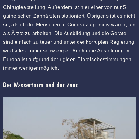
Chirugieabteilung. Außerdem ist hier einer von nur 5
guineischen Zahnärzten stationiert. Übrigens ist es nicht
so, als ob die Menschen in Guinea zu primitiv wären, um
als Ärzte zu arbeiten. Die Ausbildung und die Geräte
sind einfach zu teuer und unter der korrupten Regierung
wird alles immer schwieriger. Auch eine Ausbildung in
Europa ist aufgrund der rigiden Einreisebestimmungen
immer weniger möglich.
Der Wasserturm und der Zaun