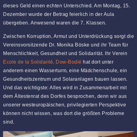
dieses Geld einen echten Unterschied. Am Montag, 15.
Dezember wurde der Betrag feierlich in der Aula
übergeben. Anwesend waren die 7. Klassen.
Zwischen Korruption, Armut und Unterdrückung sorgt die
Vereinsvorsitzende Dr. Monika Böske und ihr Team für
Menschlichkeit, Gesundheit und Solidarität. Ihr Verein
Ecole de la Solidarité, Dow-Bodié
hat dort unter
anderem einen Wasserturm, eine Mädchenschule, ein
Gesundheitszentrum und Solaranlagen bauen lassen.
Und das wichtigste: Alles wird in Zusammenarbeit mit
dem Ältestenrat des Dorfes besprochen, denn wir aus
unserer westeuropäischen, privilegierten Perspektive
können nicht wissen, was dort die größten Probleme
sind.