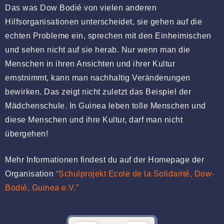
Das was Dow Bodié von vielen anderen
Hilfsorganisationen unterscheidet, sie gehen auf die
echten Probleme ein, sprechen mit den Einheimischen
und sehen nicht auf sie herab. Nur wenn man die
Menschen in ihren Ansichten und ihrer Kultur
ernstnimmt, kann man nachhaltig Veränderungen
bewirken. Das zeigt nicht zuletzt das Beispiel der
Mädchenschule. In Guinea leben tolle Menschen und
diese Menschen und ihre Kultur, darf man nicht
übergehen!
Mehr Informationen findest du auf der Homepage der
Organisation
“Schulprojekt Ecole de la Solidarité, Dow-
Bodié, Guinea e.V.”