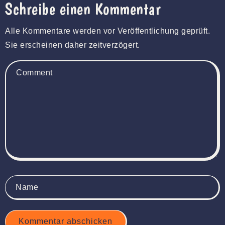
Schreibe einen Kommentar
Alle Kommentare werden vor Veröffentlichung geprüft.
Sie erscheinen daher zeitverzögert.