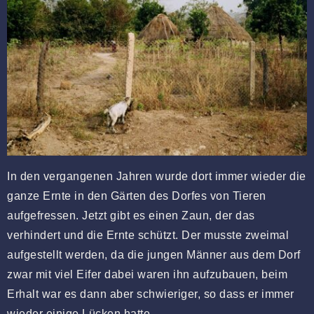
In den vergangenen Jahren wurde dort immer wieder die
ganze Ernte in den Gärten des Dorfes von Tieren
aufgefressen. Jetzt gibt es einen Zaun, der das
verhindert und die Ernte schützt. Der musste zweimal
aufgestellt werden, da die jungen Männer aus dem Dorf
zwar mit viel Eifer dabei waren ihn aufzubauen, beim
Erhalt war es dann aber schwieriger, so dass er immer
wieder einige Lücken hatte.