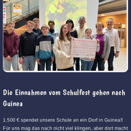
Die Einnahmen vom Schulfest gehen nach
Guinea
1.500 € spendet unsere Schule an ein Dorf in Guinea!!
Für uns mag das nach nicht viel klingen, aber dort macht