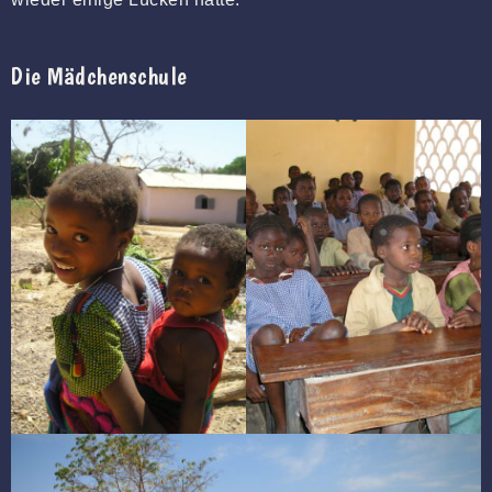
Die Mädchenschule