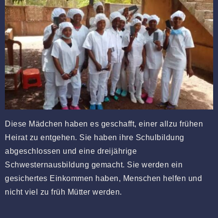
Diese Mädchen haben es geschafft, einer allzu frühen
Heirat zu entgehen. Sie haben ihre Schulbildung
abgeschlossen und eine dreijährige
Schwesternausbildung gemacht. Sie werden ein
gesichertes Einkommen haben, Menschen helfen und
nicht viel zu früh Mütter werden.