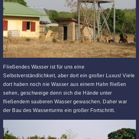
Fließendes Wasser ist für uns eine
Selbstverständlichkeit, aber dort ein großer Luxus! Viele
dort haben noch nie Wasser aus einem Hahn fließen
sehen, geschweige denn sich die Hände unter
fließendem sauberen Wasser gewaschen. Daher war
der Bau des Wasserturms ein großer Fortschritt.