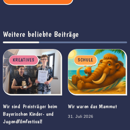
Weitere beliebte Beiträge
KREATIVES
SCHULE
Wir sind Preisträger beim
Wir waren das Mammut
Bayerischen Kinder- und
31. Juli 2026
Jugendfilmfestival!