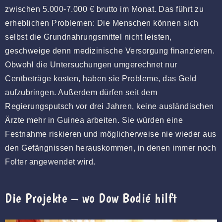
zwischen 5.000-7.000 € brutto im Monat. Das führt zu
erheblichen Problemen: Die Menschen können sich
selbst die Grundnahrungsmittel nicht leisten,
geschweige denn medizinische Versorgung finanzieren.
Obwohl die Untersuchungen umgerechnet nur
Centbeträge kosten, haben sie Probleme, das Geld
aufzubringen. Außerdem dürfen seit dem
Regierungsputsch vor drei Jahren, keine ausländischen
Ärzte mehr in Guinea arbeiten. Sie würden eine
Festnahme riskieren und möglicherweise nie wieder aus
den Gefängnissen herauskommen, in denen immer noch
Folter angewendet wird.
Die Projekte – wo Dow Bodié hilft