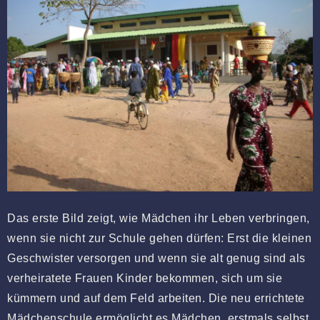
Das erste Bild zeigt, wie Mädchen ihr Leben verbringen,
wenn sie nicht zur Schule gehen dürfen: Erst die kleinen
Geschwister versorgen und wenn sie alt genug sind als
verheiratete Frauen Kinder bekommen, sich um sie
kümmern und auf dem Feld arbeiten. Die neu errichtete
Mädchenschule ermöglicht es Mädchen, erstmals selbst