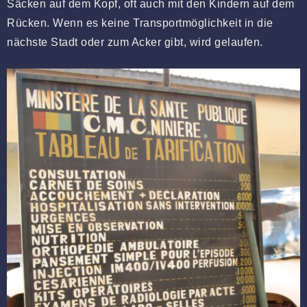
Säcken auf dem Kopf, oft auch mit den Kindern auf dem
Rücken. Wenn es keine Transportmöglichkeit in die
nächste Stadt oder zum Acker gibt, wird gelaufen.