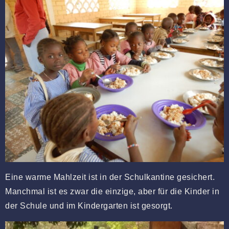
Eine warme Mahlzeit ist in der Schulkantine gesichert.
Manchmal ist es zwar die einzige, aber für die Kinder in
der Schule und im Kindergarten ist gesorgt.