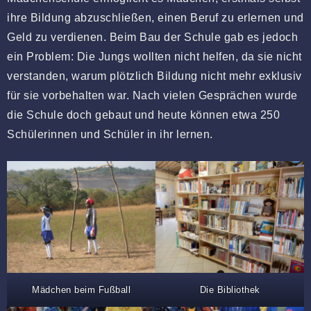
ihre Bildung abzuschließen, einen Beruf zu erlernen und
Geld zu verdienen. Beim Bau der Schule gab es jedoch
ein Problem: Die Jungs wollten nicht helfen, da sie nicht
verstanden, warum plötzlich Bildung nicht mehr exklusiv
für sie vorbehalten war. Nach vielen Gesprächen wurde
die Schule doch gebaut und heute können etwa 250
Schülerinnen und Schüler in ihr lernen.
Mädchen beim Fußball
Die Bibliothek