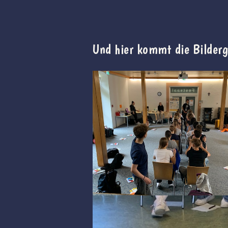
Und hier kommt die Bilderg