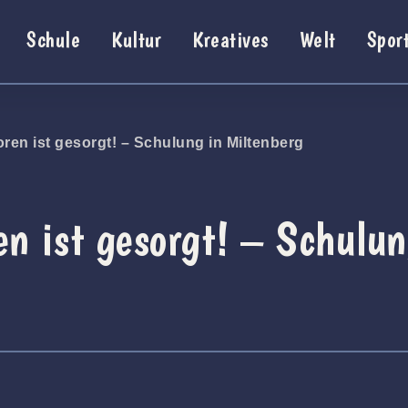
Schule
Kultur
Kreatives
Welt
Spor
ren ist gesorgt! – Schulung in Miltenberg
en ist gesorgt! – Schulun