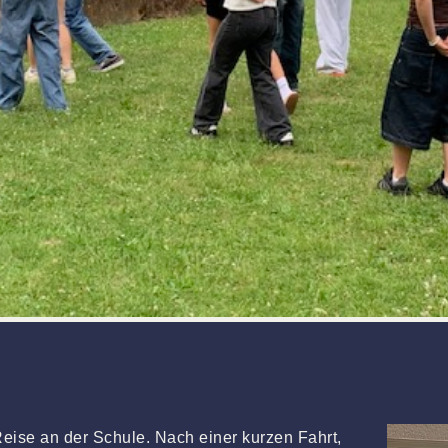
Reise an der Schule. Nach einer kurzen Fahrt,