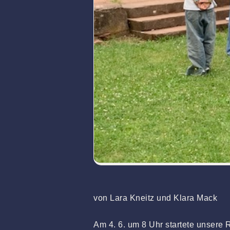
von Lara Kneitz und Klara Mack
Am 4. 6. um 8 Uhr startete unsere 