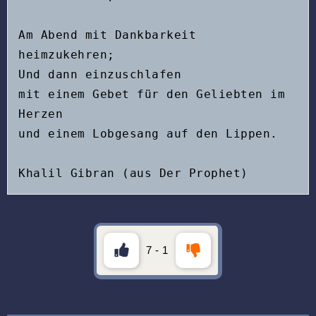
Am Abend mit Dankbarkeit 
heimzukehren;
Und dann einzuschlafen
mit einem Gebet für den Geliebten im 
Herzen
und einem Lobgesang auf den Lippen.
Khalil Gibran (aus Der Prophet)
7
-
1