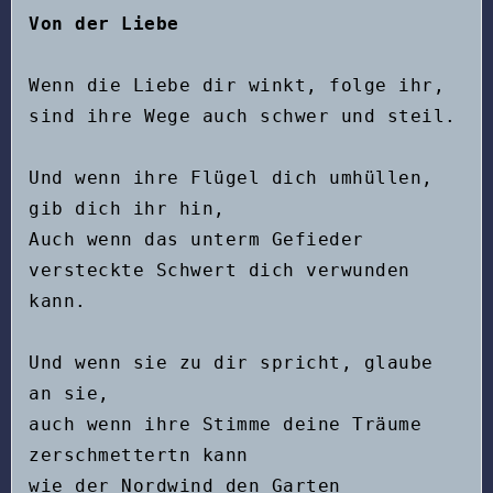
Von der Liebe
Wenn die Liebe dir winkt, folge ihr, 
sind ihre Wege auch schwer und steil.
Und wenn ihre Flügel dich umhüllen, 
gib dich ihr hin,
Auch wenn das unterm Gefieder 
versteckte Schwert dich verwunden 
kann.
Und wenn sie zu dir spricht, glaube 
an sie,
auch wenn ihre Stimme deine Träume 
zerschmettertn kann
wie der Nordwind den Garten 