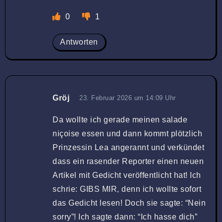
0
1
Antworten
Gröj
23. Februar 2026 um 14:09 Uhr
Da wollte ich gerade meinen salade
niçoise essen und dann kommt plötzlich
Prinzessin Lea angerannt und verkündet
dass ein rasender Reporter einen neuen
Artikel mit Gedicht veröffentlicht hat! Ich
schrie: GIBS MIR, denn ich wollte sofort
das Gedicht lesen! Doch sie sagte: “Nein
sorry”! Ich sagte dann: “Ich hasse dich”