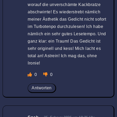
worauf die unverschämte Kackbratze
abschwirrte! Es wiederstrebt nämlich
meiner Ästhetik das Gedicht nicht sofort
im Turbotenpo durchzulesen! Ich habe
nämlich ein sehr gutes Lesetempo. Und
ganz klar: ein Traum! Das Gedicht ist
sehr originell und kess! Mich lacht es
total an! Astrein! Ich mag das, ohne
Ironie!
0
0
Antworten