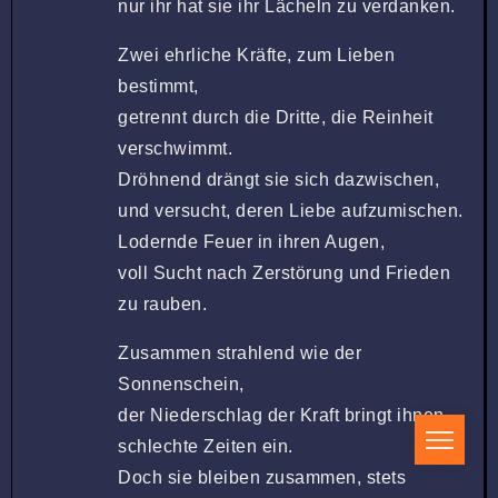
nur ihr hat sie ihr Lächeln zu verdanken.
Zwei ehrliche Kräfte, zum Lieben
bestimmt,
getrennt durch die Dritte, die Reinheit
verschwimmt.
Dröhnend drängt sie sich dazwischen,
und versucht, deren Liebe aufzumischen.
Lodernde Feuer in ihren Augen,
voll Sucht nach Zerstörung und Frieden
zu rauben.
Zusammen strahlend wie der
Sonnenschein,
der Niederschlag der Kraft bringt ihnen
schlechte Zeiten ein.
Doch sie bleiben zusammen, stets