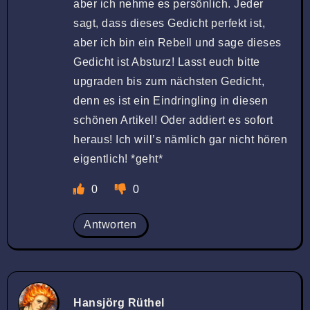
aber ich nehme es persönlich. Jeder
sagt, dass dieses Gedicht perfekt ist,
aber ich bin ein Rebell und sage dieses
Gedicht ist Absturz! Lasst euch bitte
upgraden bis zum nächsten Gedicht,
denn es ist ein Eindringling in diesen
schönen Artikel! Oder addiert es sofort
heraus! Ich will’s nämlich gar nicht hören
eigentlich! *geht*
0
0
Antworten
Hansjörg Rüthel