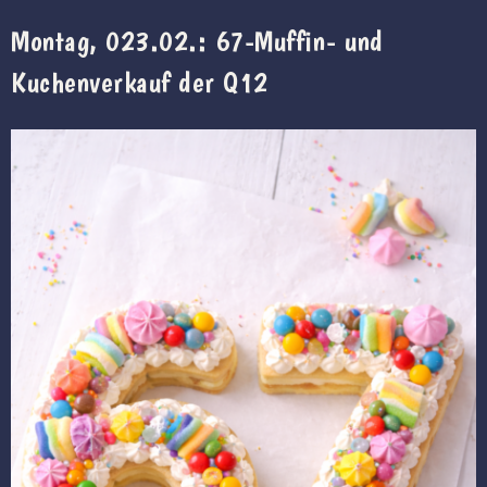
Montag, 023.02.: 67-Muffin- und
Kuchenverkauf der Q12