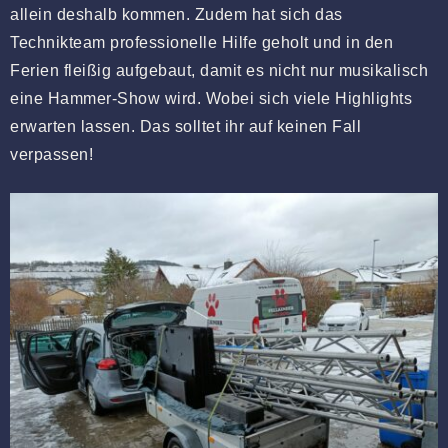
allein deshalb kommen. Zudem hat sich das
Technikteam professionelle Hilfe geholt und in den
Ferien fleißig aufgebaut, damit es nicht nur musikalisch
eine Hammer-Show wird. Wobei sich viele Highlights
erwarten lassen. Das solltet ihr auf keinen Fall
verpassen!