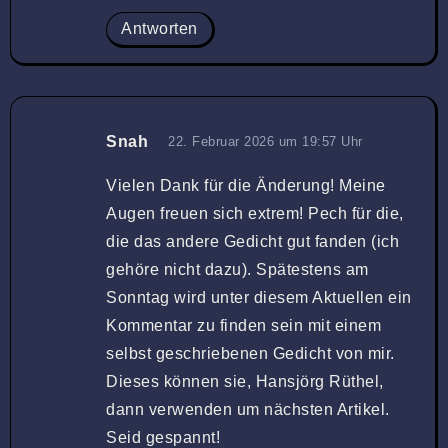
Antworten
Snah
22. Februar 2026 um 19:57 Uhr
Vielen Dank für die Änderung! Meine
Augen freuen sich extrem! Pech für die,
die das andere Gedicht gut fanden (ich
gehöre nicht dazu). Spätestens am
Sonntag wird unter diesem Aktuellen ein
Kommentar zu finden sein mit einem
selbst geschriebenen Gedicht von mir.
Dieses können sie, Hansjörg Rüthel,
dann verwenden um nächsten Artikel.
Seid gespannt!