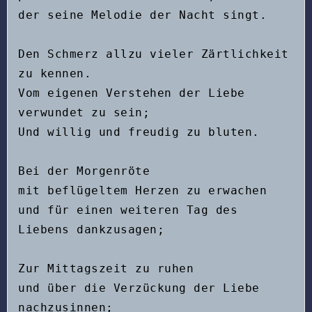
der seine Melodie der Nacht singt.
Den Schmerz allzu vieler Zärtlichkeit 
zu kennen.
Vom eigenen Verstehen der Liebe 
verwundet zu sein;
Und willig und freudig zu bluten.
Bei der Morgenröte
mit beflügeltem Herzen zu erwachen
und für einen weiteren Tag des 
Liebens dankzusagen;
Zur Mittagszeit zu ruhen
und über die Verzückung der Liebe 
nachzusinnen;