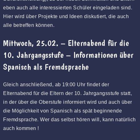
eben auch alle interessierten Schüler eingeladen sind.
Hier wird über Projekte und Ideen diskutiert, die auch
alle betreffen können.
Mittwoch, 25.02. – Elternabend für die
10. Jahrgangsstufe – Informationen über
Spanisch als Fremdsprache
Gleich anschließend, ab 19:00 Uhr findet der
Elternabend für die Eltern der 10. Jahrgangsstufe statt,
in der über die Oberstufe informiert wird und auch über
die Möglichkeit von Spanisch als spät beginnende
Fremdsprache. Wer das selbst hören will, kann natürlich
auch kommen !