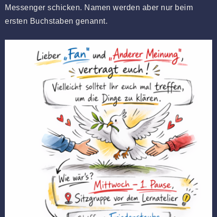
Messenger schicken. Namen werden aber nur beim
ersten Buchstaben genannt.