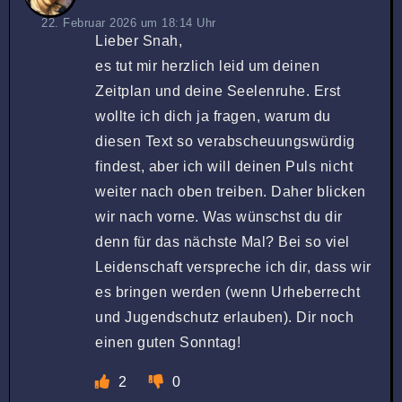
22. Februar 2026 um 18:14 Uhr
Lieber Snah,
es tut mir herzlich leid um deinen
Zeitplan und deine Seelenruhe. Erst
wollte ich dich ja fragen, warum du
diesen Text so verabscheuungswürdig
findest, aber ich will deinen Puls nicht
weiter nach oben treiben. Daher blicken
wir nach vorne. Was wünschst du dir
denn für das nächste Mal? Bei so viel
Leidenschaft verspreche ich dir, dass wir
es bringen werden (wenn Urheberrecht
und Jugendschutz erlauben). Dir noch
einen guten Sonntag!
2
0