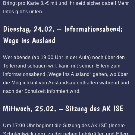
Bringt pro Karte 3,-€ mit und ihr seid sicher dabei! Mehr
Infos gibt’s unten.
Dienstag, 24.02. – Informationsabend:
Wege ins Ausland
Wer abends (ab 19:00 Uhr in der Aula) noch über den
Tellerrand schauen will, kann mit seinen Eltern zum
Informationsabend „Wege ins Ausland“ gehen, wo über
die Möglichkeit von Auslandsaufenthalten während und
nach der Schulzeit informiert wird.
Mittwoch, 25.02. – Sitzung des AK ISE
Um 17:00 Uhr beginnt die Sitzung des AK ISE (Innere
Schulentwicklung), zu der neben Lehrkräften und Eltern