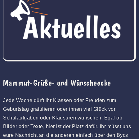
Mammut-Grüße- und Wünscheecke
Jede Woche dürft ihr Klassen oder Freuden zum
Geburtstag gratulieren oder ihnen viel Glück vor
Schulaufgaben oder Klausuren wünschen. Egal ob
Bilder oder Texte, hier ist der Platz dafür. Ihr müsst uns
eure Nachricht an die anderen einfach über den Bycs