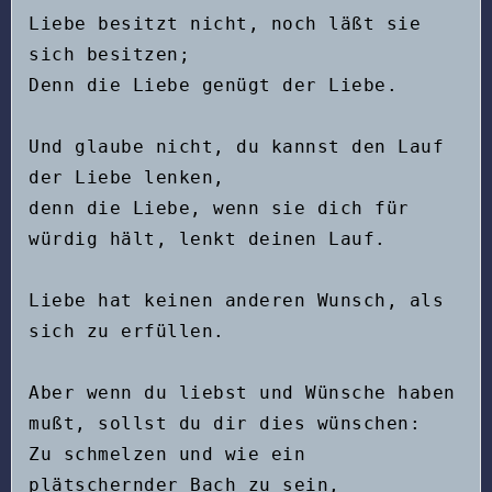
Liebe besitzt nicht, noch läßt sie 
sich besitzen;
Denn die Liebe genügt der Liebe.
Und glaube nicht, du kannst den Lauf 
der Liebe lenken,
denn die Liebe, wenn sie dich für 
würdig hält, lenkt deinen Lauf.
Liebe hat keinen anderen Wunsch, als 
sich zu erfüllen.
Aber wenn du liebst und Wünsche haben 
mußt, sollst du dir dies wünschen:
Zu schmelzen und wie ein 
plätschernder Bach zu sein,