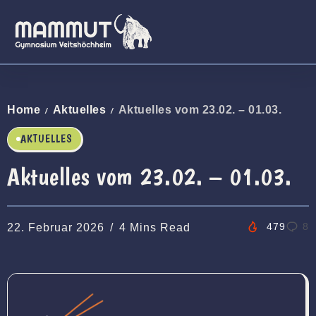
Home
Aktuelles
Aktuelles vom 23.02. – 01.03.
/
/
AKTUELLES
Aktuelles vom 23.02. – 01.03.
479
8
22. Februar 2026
4 Mins Read