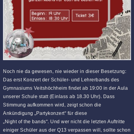
Noch nie da gewesen, nie wieder in dieser Besetzung:
Das erst Konzert der Schüler- und Lehrerbands des
Gymnasiums Veitshöchheim findet ab 19:00 in der Aula
unserer Schule statt (Einlass ab 18.30 Uhr). Dass
Stimmung aufkommen wird, zeigt schon die
Ankündigung „Partykonzert“ für diese
„Night of the bands“. Und wer nicht die letzten Auftritte
einiger Schüler aus der Q13 verpassen will, sollte schon