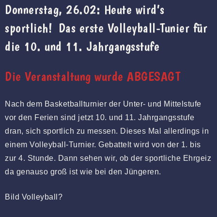
Donnerstag, 26.02: Heute wird’s
sportlich! Das erste Volleyball-Tunier für
die 10. und 11. Jahrgangsstufe
Die Veranstaltung wurde ABGESAGT
Nach dem Basketballturnier der Unter- und Mittelstufe
vor den Ferien sind jetzt 10. und 11. Jahrgangsstufe
dran, sich sportlich zu messen. Dieses Mal allerdings in
einem Volleyball-Turnier. Gebattelt wird von der 1. bis
zur 4. Stunde. Dann sehen wir, ob der sportliche Ehrgeiz
da genauso groß ist wie bei den Jüngeren.
Bild Volleyball?