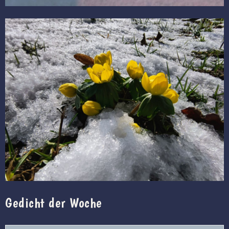
Gedicht der Woche