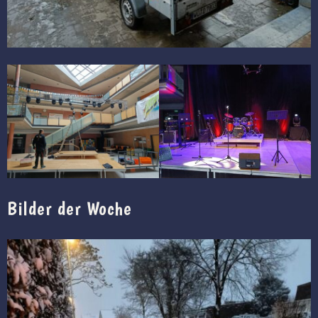
Bilder der Woche