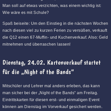
Man soll auf etwas verzichten, was einem wichtig ist:
Wie wäre es mit Schule?
Spaß beiseite: Um den Einstieg in die nächsten Wochen
nach diesen viel zu kurzen Ferien zu versüßen, verkauft
die Q12 einen 67-Muffin- und Kuchenverkauf. Also: Geld
mitnehmen und überraschen lassen!
Dienstag, 24.02. Kartenverkauf startet
für die „Night of the Bands“
Mitschüler und Lehrer mal anders erleben, das kann
man sicher bei der „Night of the Bands“ am Freitag.
Eintrittskarten für diesen erst- und einmaligen Event
können am Dienstag im Vorverkauf gesichert werden.