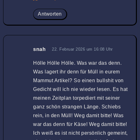
Antworten
snah
22. Februar 2026 um 16:08 Uhr
Hölle Hölle Hölle. Was war das denn.
Was lagert ihr denn für Müll in eurem
Mammut Artikel? So einen bullshit von
Gedicht will ich nie wieder lesen. Es hat
meinen Zeitplan torpediert mit seiner
ganz schön strangen Länge. Schiebs
rein, in den Müll! Weg damit bitte! Was
war das denn für Käse! Weg damit bitte!
Ich weiß es ist nicht persönlich gemeint,