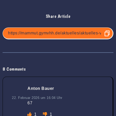
Share Article
8 Comments
Anton Bauer
22. Februar 2026 um 16:04 Uhr
67
1
1