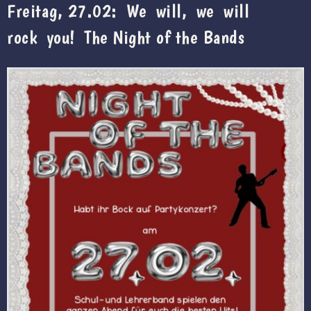
Freitag, 27.02: We will, we will
rock you! The Night of the Bands