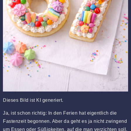
Dieses Bild ist KI generiert.
Ja, ist schon richtig: In den Ferien hat eigentlich die
Fastenzeit begonnen. Aber da geht es ja nicht zwingend
um Essen oder Süßigkeiten, auf die man verzichten soll.