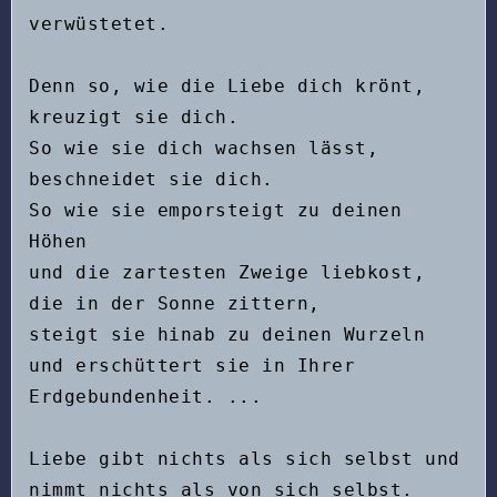
verwüstetet.
Denn so, wie die Liebe dich krönt, 
kreuzigt sie dich.
So wie sie dich wachsen lässt, 
beschneidet sie dich.
So wie sie emporsteigt zu deinen 
Höhen
und die zartesten Zweige liebkost, 
die in der Sonne zittern,
steigt sie hinab zu deinen Wurzeln
und erschüttert sie in Ihrer 
Erdgebundenheit. ...
Liebe gibt nichts als sich selbst und 
nimmt nichts als von sich selbst.