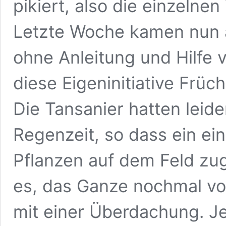
pikiert, also die einzelne
Letzte Woche kamen nun au
ohne Anleitung und Hilfe 
diese Eigeninitiative Früch
Die Tansanier hatten leid
Regenzeit, so dass ein ein
Pflanzen auf dem Feld zug
es, das Ganze nochmal v
mit einer Überdachung. Jet