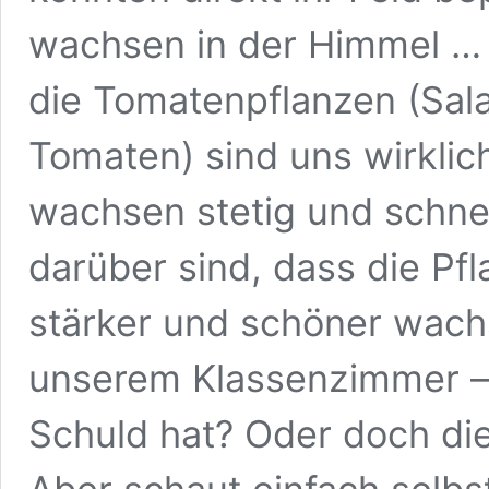
wachsen in der Himmel … 
die Tomatenpflanzen (Sal
Tomaten) sind uns wirklic
wachsen stetig und schnel
darüber sind, dass die Pf
stärker und schöner wachs
unserem Klassenzimmer –
Schuld hat? Oder doch die