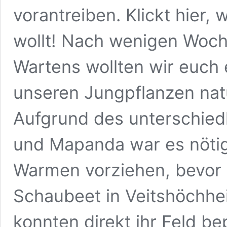
vorantreiben. Klickt hier,
wollt! Nach wenigen Woc
Wartens wollten wir euch
unseren Jungpflanzen natü
Aufgrund des unterschied
und Mapanda war es nötig,
Warmen vorziehen, bevor 
Schaubeet in Veitshöchhe
konnten direkt ihr Feld b