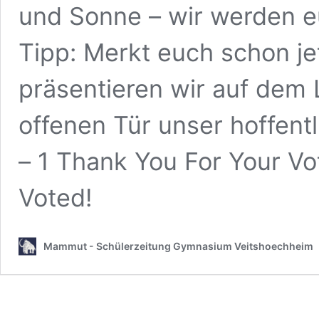
und Sonne – wir werden e
Tipp: Merkt euch schon jet
präsentieren wir auf de
offenen Tür unser hoffentl
– 1 Thank You For Your Vo
Voted!
Mammut - Schülerzeitung Gymnasium Veitshoechheim