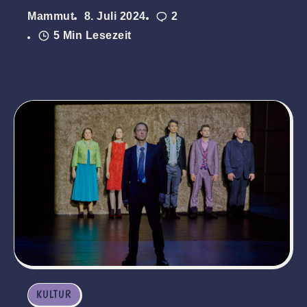
Mammut
8. Juli 2024
2
5 Min Lesezeit
KULTUR