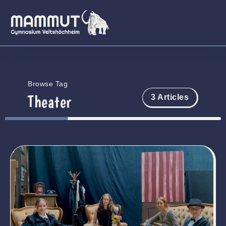
Browse Tag
Theater
3 Articles