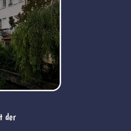
t der