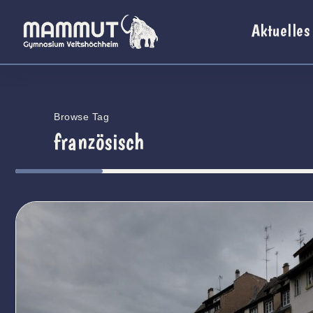
Aktuelles
Browse Tag
französisch