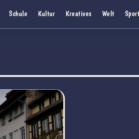
Schule
Kultur
Kreatives
Welt
Spor